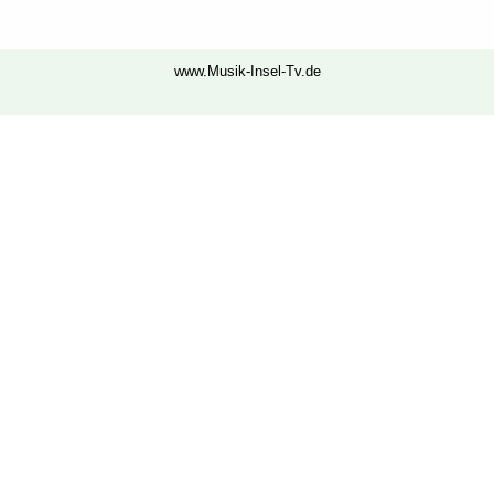
www.Musik-Insel-Tv.de